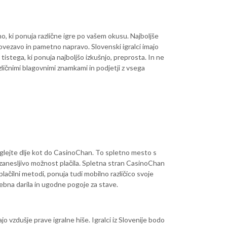
šno, ki ponuja različne igre po vašem okusu. Najboljše
 povezavo in pametno napravo. Slovenski igralci imajo
tistega, ki ponuja najboljšo izkušnjo, preprosta. In ne
azličnimi blagovnimi znamkami in podjetji z vsega
 glejte dlje kot do CasinoChan. To spletno mesto s
n zanesljivo možnost plačila. Spletna stran CasinoChan
ačilni metodi, ponuja tudi mobilno različico svoje
ebna darila in ugodne pogoje za stave.
šajo vzdušje prave igralne hiše. Igralci iz Slovenije bodo