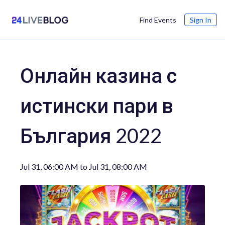
Sign In
Find Events
Онлайн казина с
истински пари в
България 2022
Jul 31, 06:00 AM
to
Jul 31, 08:00 AM